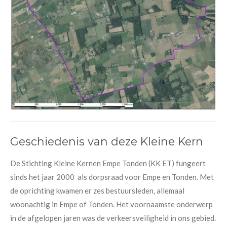
Geschiedenis van deze Kleine Kern
De Stichting Kleine Kernen Empe Tonden (KK ET) fungeert
sinds het jaar 2000 als dorpsraad voor Empe en Tonden. Met
de oprichting kwamen er zes bestuursleden, allemaal
woonachtig in Empe of Tonden. Het voornaamste onderwerp
in de afgelopen jaren was de verkeersveiligheid in ons gebied.