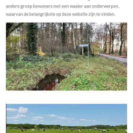
andere groep bewoners met een waaier aan onderwerpen,
waarvan de belangrijkste op deze website zijn te vinden.